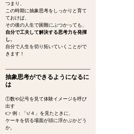
つまり、
この時期に抽象思考をしっかりと育て
ておけば、
その後の人生で困難にぶつかっても、
自分で工夫して解決する思考力を発揮
し、
自分で人生を切り拓いていくことがで
きます！
抽象思考ができるようになるに
は
①数や記号を見て体験イメージを呼び
出す
👉 例：「1/４」を見たときに、
ケーキを切る場面が頭に浮かぶかどう
か。