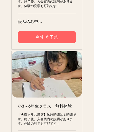
す。終了後、入会案内の説明がありま
す。体験の見学も可能です！
読み込み中...
今すぐ予約
小3～6年生クラス 無料体験
【火曜クラス満席】体験時間は１時間で
す。終了後、入会案内の説明がありま
す。体験の見学も可能です！